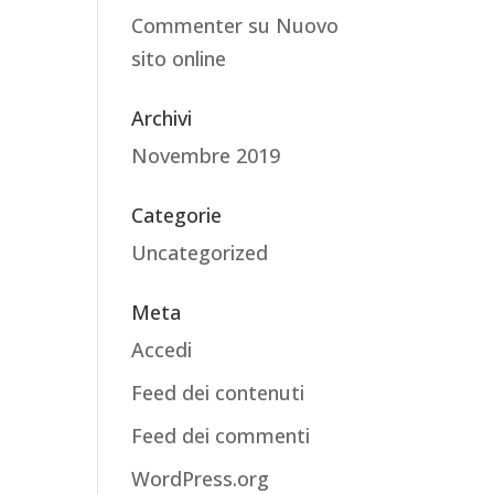
Commenter
su
Nuovo
sito online
Archivi
Novembre 2019
Categorie
Uncategorized
Meta
Accedi
Feed dei contenuti
Feed dei commenti
WordPress.org