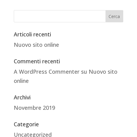
Articoli recenti
Nuovo sito online
Commenti recenti
A WordPress Commenter
su
Nuovo sito
online
Archivi
Novembre 2019
Categorie
Uncategorized