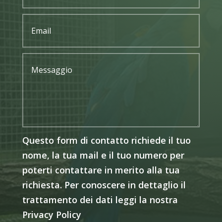
Questo form di contatto richiede il tuo
nome, la tua mail e il tuo numero per
poterti contattare in merito alla tua
richiesta. Per conoscere in dettaglio il
trattamento dei dati leggi la nostra
Privacy Policy