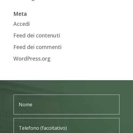
Meta
Accedi
Feed dei contenuti
Feed dei commenti
WordPress.org