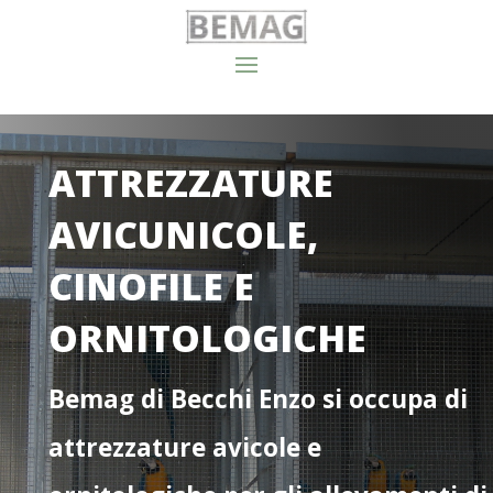
ATTREZZATURE
AVICUNICOLE,
CINOFILE E
ORNITOLOGICHE
Bemag di Becchi Enzo si occupa di
attrezzature avicole e