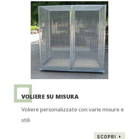
VOLIERE SU MISURA
Voliere personalizzate con varie misure e
stili
SCOPRI