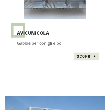
AVICUNICOLA
Gabbie per conigli e polli
SCOPRI