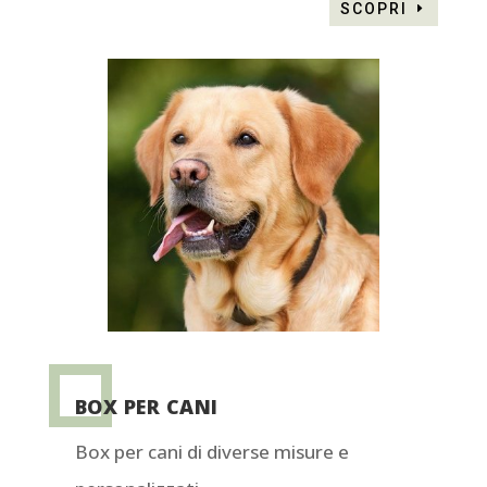
SCOPRI
BOX PER CANI
Box per cani di diverse misure e