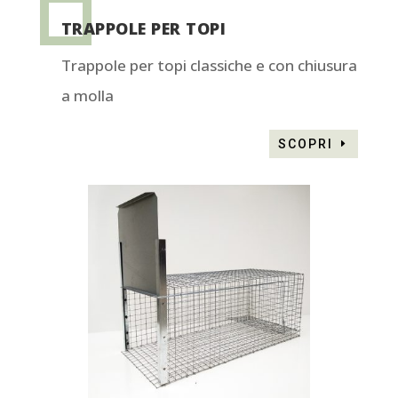
TRAPPOLE PER TOPI
Trappole per topi classiche e con chiusura
a molla
SCOPRI