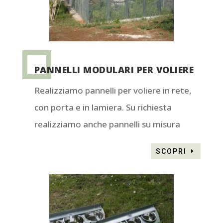
PANNELLI MODULARI PER VOLIERE
Realizziamo pannelli per voliere in rete,
con porta e in lamiera. Su richiesta
realizziamo anche pannelli su misura
SCOPRI