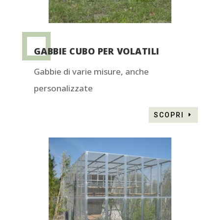
GABBIE CUBO PER VOLATILI
Gabbie di varie misure, anche
personalizzate
SCOPRI