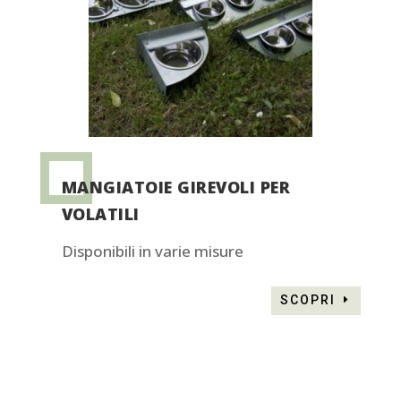
MANGIATOIE GIREVOLI PER
VOLATILI
Disponibili in varie misure
SCOPRI