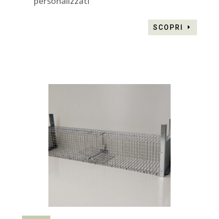
personalizzati
SCOPRI