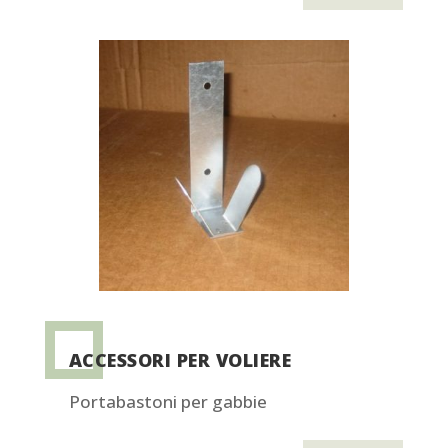
ACCESSORI PER VOLIERE
Portabastoni per gabbie