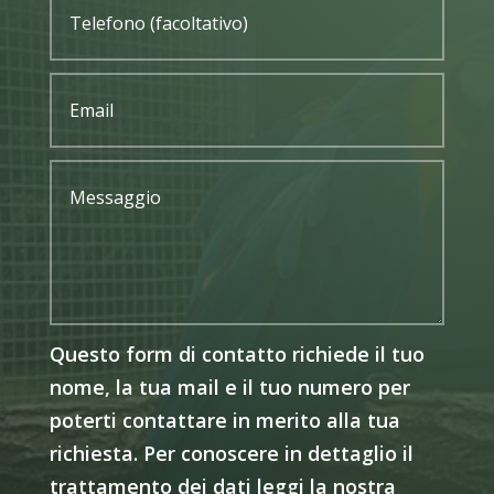
Questo form di contatto richiede il tuo
nome, la tua mail e il tuo numero per
poterti contattare in merito alla tua
richiesta. Per conoscere in dettaglio il
trattamento dei dati leggi la nostra