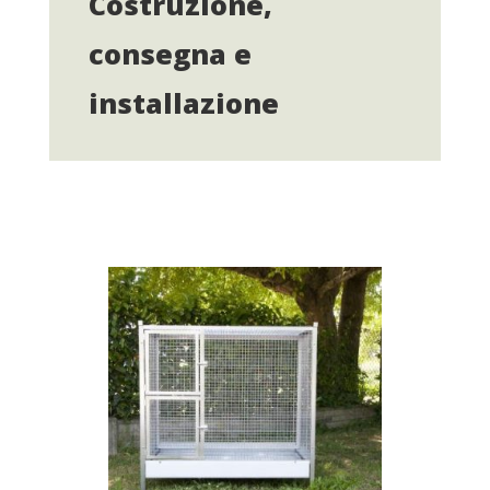
Costruzione,
consegna e
installazione