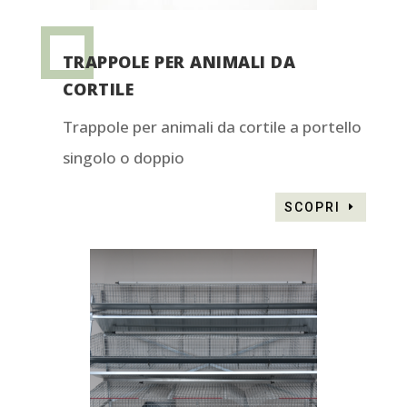
TRAPPOLE PER ANIMALI DA
CORTILE
Trappole per animali da cortile a portello
singolo o doppio
SCOPRI