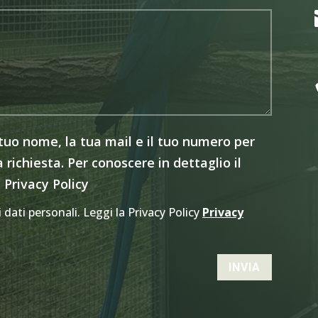
 tuo nome, la tua mail e il tuo numero per
 richiesta. Per conoscere in dettaglio il
 Privacy Policy
dati personali. Leggi la Privacy Policy
Privacy
INVIA