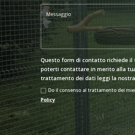
Questo form di contatto richiede il
poterti contattare in merito alla tua
trattamento dei dati leggi la nostra
Do il consenso al trattamento dei miei 
Policy