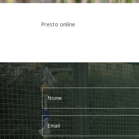
Presto online