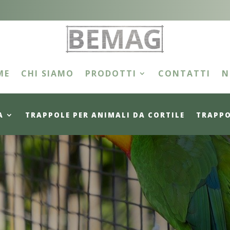
ME
CHI SIAMO
PRODOTTI
CONTATTI
N
A
TRAPPOLE PER ANIMALI DA CORTILE
TRAPPO