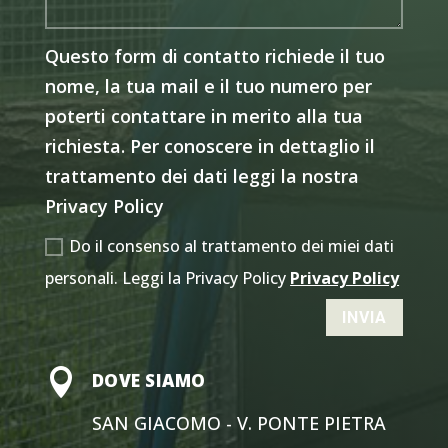
Questo form di contatto richiede il tuo
nome, la tua mail e il tuo numero per
poterti contattare in merito alla tua
richiesta. Per conoscere in dettaglio il
trattamento dei dati leggi la nostra
Privacy Policy
Do il consenso al trattamento dei miei dati
personali. Leggi la Privacy Policy
Privacy Policy
INVIA

DOVE SIAMO
SAN GIACOMO - V. PONTE PIETRA